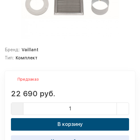
Бренд:
Vaillant
Тип:
Комплект
Предзаказ
22 690 руб.
В корзину