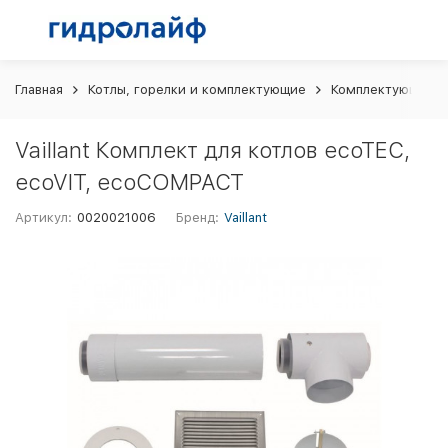
Главная
Котлы, горелки и комплектующие
Комплектующие и 
Vaillant Комплект для котлов ecoTEC,
ecoVIT, ecoCOMPACT
Артикул:
0020021006
Бренд:
Vaillant