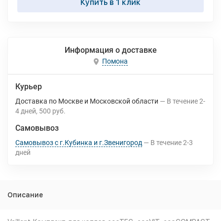
Купить в 1 клик
Информация о доставке
Помона
Курьер
Доставка по Москве и Московской области
В течение
2-
4
дней
500 руб.
Самовывоз
Самовывоз с г.Кубинка и г.Звенигород
В течение
2-3
дней
Описание