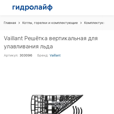
Главная
Котлы, горелки и комплектующие
Комплектующие и 
Vaillant Решётка вертикальная для
улавливания льда
Артикул:
303096
Бренд:
Vaillant