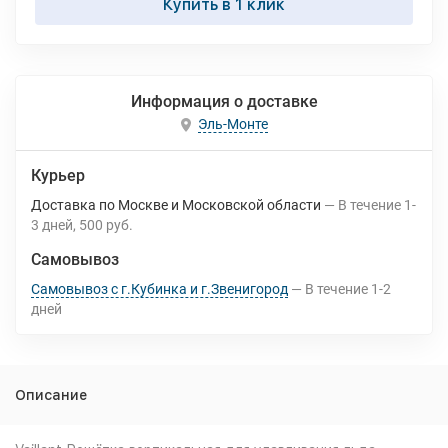
Купить в 1 клик
Информация о доставке
Эль-Монте
Курьер
Доставка по Москве и Московской области
В течение
1-
3
дней
500 руб.
Самовывоз
Самовывоз с г.Кубинка и г.Звенигород
В течение
1-2
дней
Описание