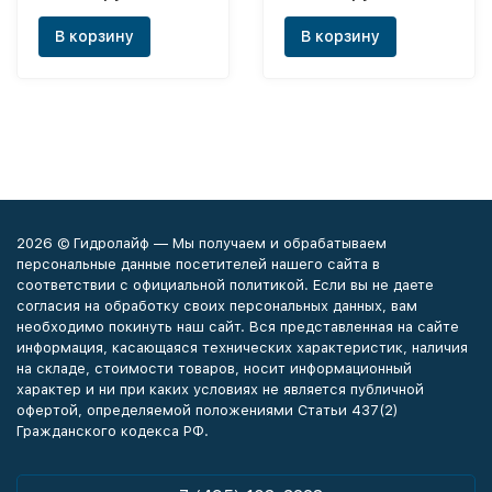
В корзину
В корзину
2026 © Гидролайф — Мы получаем и обрабатываем
персональные данные посетителей нашего сайта в
соответствии с официальной политикой. Если вы не даете
согласия на обработку своих персональных данных, вам
необходимо покинуть наш сайт. Вся представленная на сайте
информация, касающаяся технических характеристик, наличия
на складе, стоимости товаров, носит информационный
характер и ни при каких условиях не является публичной
офертой, определяемой положениями Статьи 437(2)
Гражданского кодекса РФ.