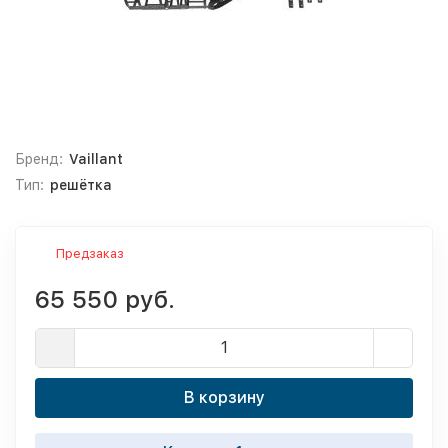
Бренд:
Vaillant
Тип:
решётка
Предзаказ
65 550 руб.
В корзину