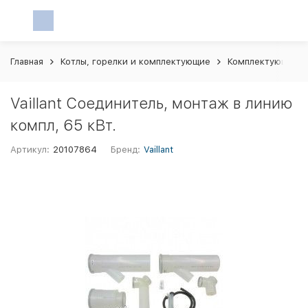
Главная
Котлы, горелки и комплектующие
Комплектующие и 
Vaillant Соединитель, монтаж в линию
компл, 65 кВт.
Артикул:
20107864
Бренд:
Vaillant