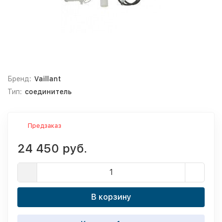
Бренд:
Vaillant
Тип:
соединитель
Предзаказ
24 450 руб.
В корзину