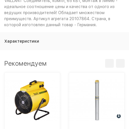
VAILLANT Соединитель, компл, 65 кВт, монтаж в линию -
идеальное соотношение цены и качества от одного из
ведущих производителей! Обладает множеством
преимуществ. Артикул агрегата 20107864. Страна, в
которой изготовлен данный товар - Германия.
Характеристики
Рекомендуем