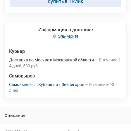
Купить в 1 клик
Информация о доставке
Эль-Монте
Курьер
Доставка по Москве и Московской области
В течение
2-
4
дней
500 руб.
Самовывоз
Самовывоз с г.Кубинка и г.Звенигород
В течение
2-3
дней
Описание