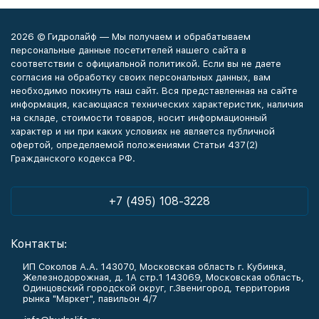
2026 © Гидролайф — Мы получаем и обрабатываем
персональные данные посетителей нашего сайта в
соответствии с официальной политикой. Если вы не даете
согласия на обработку своих персональных данных, вам
необходимо покинуть наш сайт. Вся представленная на сайте
информация, касающаяся технических характеристик, наличия
на складе, стоимости товаров, носит информационный
характер и ни при каких условиях не является публичной
офертой, определяемой положениями Статьи 437(2)
Гражданского кодекса РФ.
+7 (495) 108-3228
Контакты:
ИП Соколов А.А. 143070, Московская область г. Кубинка,
Железнодорожная, д. 1А стр.1 143069, Московская область,
Одинцовский городской округ, г.Звенигород, территория
рынка "Маркет", павильон 4/7