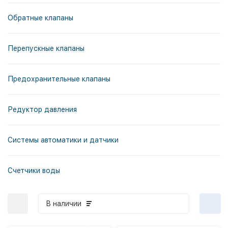
Обратные клапаны
Перепускные клапаны
Предохранительные клапаны
Редуктор давления
Системы автоматики и датчики
Счетчики воды
В наличии