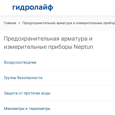
Главная
Предохранительная арматура и измерительные прибо
Предохранительная арматура и
измерительные приборы Neptun
Воздухоотводчик
Группы безопасности
Защита от протечек воды
Манометры и термометры