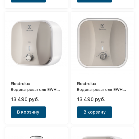
Electrolux
Electrolux
Водонагреватель EWH
Водонагреватель EWH
15 Q-bic U
15 Q-bic O
13 490 руб.
13 490 руб.
В корзину
В корзину