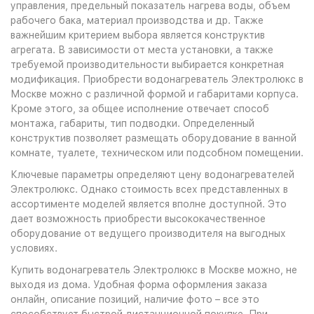
управления, предельный показатель нагрева воды, объем
рабочего бака, материал производства и др. Также
важнейшим критерием выбора является конструктив
агрегата. В зависимости от места установки, а также
требуемой производительности выбирается конкретная
модификация. Приобрести водонагреватель Электролюкс в
Москве можно с различной формой и габаритами корпуса.
Кроме этого, за общее исполнение отвечает способ
монтажа, габариты, тип подводки. Определенный
конструктив позволяет размещать оборудование в ванной
комнате, туалете, техническом или подсобном помещении.
Ключевые параметры определяют цену водонагревателей
Электролюкс. Однако стоимость всех представленных в
ассортименте моделей является вполне доступной. Это
дает возможность приобрести высококачественное
оборудование от ведущего производителя на выгодных
условиях.
Купить водонагреватель Электролюкс в Москве можно, не
выходя из дома. Удобная форма оформления заказа
онлайн, описание позиций, наличие фото – все это