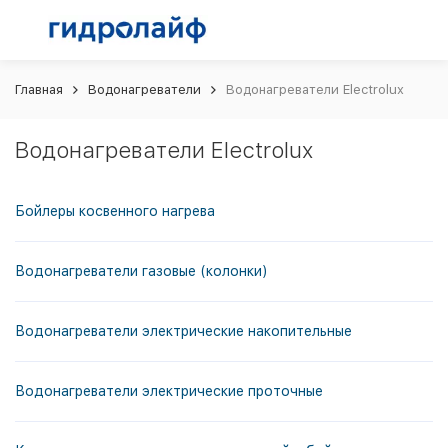
Главная
Водонагреватели
Водонагреватели Electrolux
Водонагреватели Electrolux
Бойлеры косвенного нагрева
Водонагреватели газовые (колонки)
Водонагреватели электрические накопительные
Водонагреватели электрические проточные