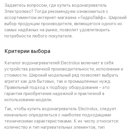
Задаетесь вопросом, где купить водонагреватель
Электролюкс? Тогда рекомендуем ознакомиться с
ассортиментом интернет-магазина «ГидроЛайф». Широкий
выбор продукции производителя, являющегося одного из
самых надёжных на рынке, позволит удовлетворить
потребности любого покупателя.
Критерии выбора
Каталог водонагревателей Electrolux включает в себя
устройства различной производительности, исполнения и
стоимости. Широкий модельный ряд позволяет выбрать
агрегат как для бытовых, так и промышленных нужд.
Правильный подход к подбору оборудования – это
гарантия приобретения надежной и практичной в
использовании модели.
Так, чтобы купить водонагреватель Еlectrolux, следует
изначально определиться с наиболее подходящими
техническими характеристиками. К их числу относится:
количество и тип нагревательных элементов, тип