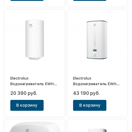
Electrolux
Electrolux
Водонагреватель EWH
Водонагреватель EWH
50 DRYver
80 Centurio IQ
20 390 руб.
43 190 руб.
В корзину
В корзину