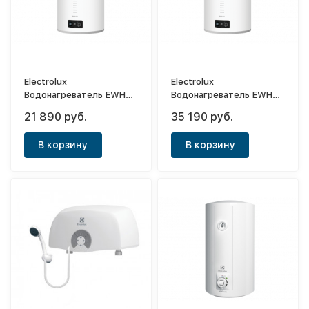
Electrolux
Electrolux
Водонагреватель EWH
Водонагреватель EWH
30 Interio 3
100 Interio 3
21 890 руб.
35 190 руб.
В корзину
В корзину