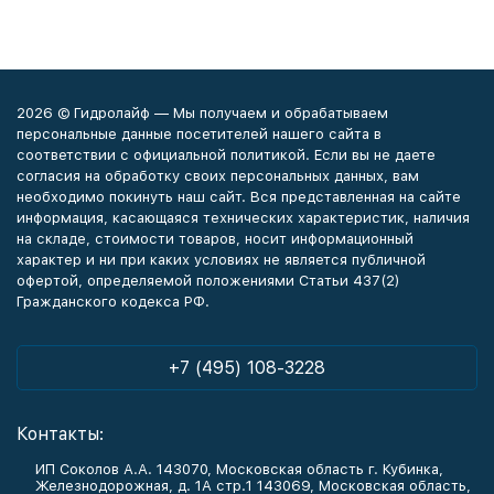
2026 © Гидролайф — Мы получаем и обрабатываем
персональные данные посетителей нашего сайта в
соответствии с официальной политикой. Если вы не даете
согласия на обработку своих персональных данных, вам
необходимо покинуть наш сайт. Вся представленная на сайте
информация, касающаяся технических характеристик, наличия
на складе, стоимости товаров, носит информационный
характер и ни при каких условиях не является публичной
офертой, определяемой положениями Статьи 437(2)
Гражданского кодекса РФ.
+7 (495) 108-3228
Контакты:
ИП Соколов А.А. 143070, Московская область г. Кубинка,
Железнодорожная, д. 1А стр.1 143069, Московская область,