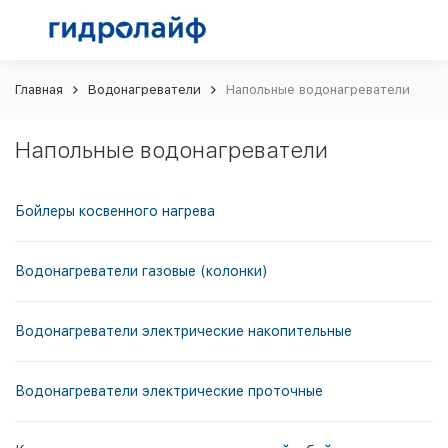
Главная
Водонагреватели
Напольные водонагреватели
Напольные водонагреватели
Бойлеры косвенного нагрева
Водонагреватели газовые (колонки)
Водонагреватели электрические накопительные
Водонагреватели электрические проточные