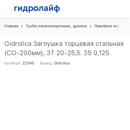
Главная
Трубы канализационные, дренаж
Ливнёвое водоотв
Gidrolica Заглушка торцевая стальная
(СО-200мм), ЗТ 20-25,5. 35 0,125
Артикул:
22240
Бренд:
Gidrolica