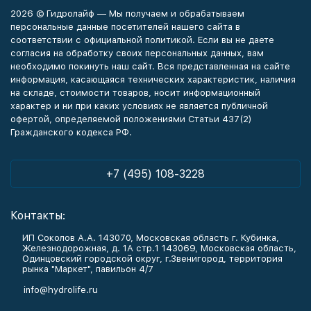
2026 © Гидролайф — Мы получаем и обрабатываем
персональные данные посетителей нашего сайта в
соответствии с официальной политикой. Если вы не даете
согласия на обработку своих персональных данных, вам
необходимо покинуть наш сайт. Вся представленная на сайте
информация, касающаяся технических характеристик, наличия
на складе, стоимости товаров, носит информационный
характер и ни при каких условиях не является публичной
офертой, определяемой положениями Статьи 437(2)
Гражданского кодекса РФ.
+7 (495) 108-3228
Контакты:
ИП Соколов А.А. 143070, Московская область г. Кубинка,
Железнодорожная, д. 1А стр.1 143069, Московская область,
Одинцовский городской округ, г.Звенигород, территория
рынка "Маркет", павильон 4/7
info@hydrolife.ru