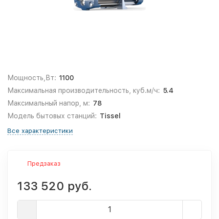
Мощность,Вт:
1100
Максимальная производительность, куб.м/ч:
5.4
Максимальный напор, м:
78
Модель бытовых станций:
Tissel
Все характеристики
Предзаказ
133 520 руб.