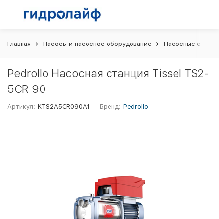
Главная
Насосы и насосное оборудование
Насосные станци
Pedrollo Насосная станция Tissel TS2-
5CR 90
Артикул:
KTS2A5CR090A1
Бренд:
Pedrollo