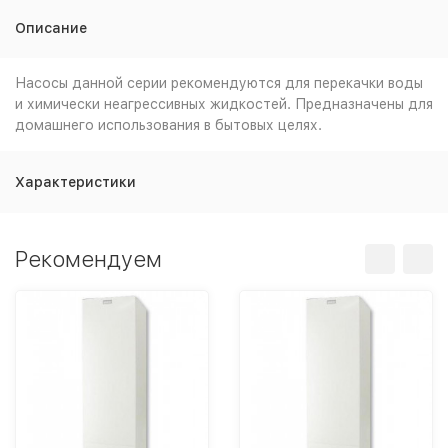
Описание
Насосы данной серии рекомендуются для перекачки воды
и химически неагрессивных жидкостей. Предназначены для
домашнего использования в бытовых целях.
Характеристики
Рекомендуем