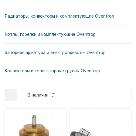
Радиаторы, конвекторы и комплектующие Oventrop
Котлы, горелки и комплектующие Oventrop
Запорная арматура и электроприводы Oventrop
Коллекторы и коллекторные группы Oventrop
В наличии