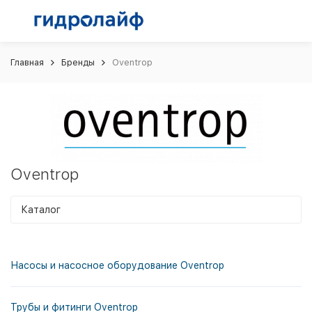
Главная
Бренды
Oventrop
Oventrop
Каталог
Насосы и насосное оборудование Oventrop
Трубы и фитинги Oventrop