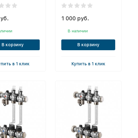
уб.
1 000 руб.
аличии
В наличии
В корзину
В корзину
упить в 1 клик
Купить в 1 клик