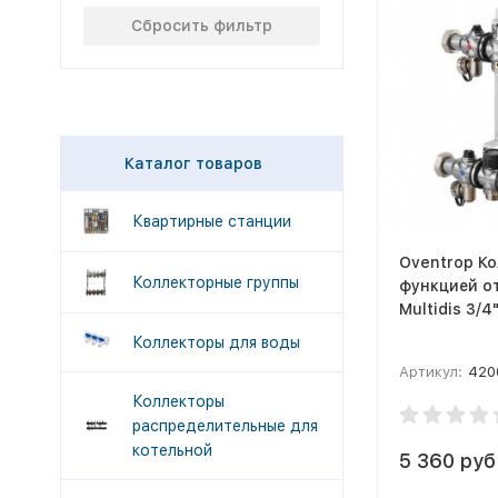
Сбросить фильтр
Каталог товаров
Квартирные станции
Oventrop Ко
Коллекторные группы
функцией о
Коллекторы для воды
Артикул:
420
Коллекторы
распределительные для
котельной
5 360 руб