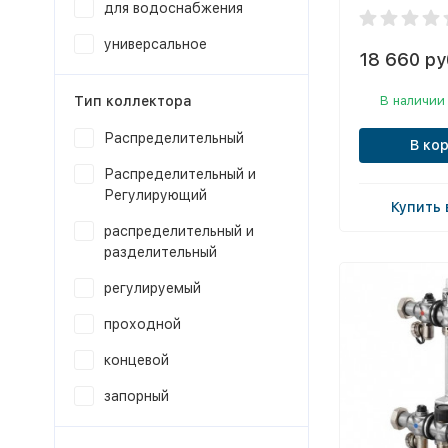
для водоснабжения
универсальное
18 660 ру
В наличии
Тип коллектора
Распределительный
В ко
Распределительный и
Регулирующий
Купить 
распределительный и
разделительный
регулируемый
проходной
концевой
запорный