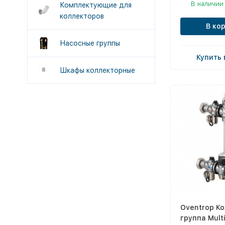
В наличии
Комплектующие для
коллекторов
В ко
Насосные группы
Купить 
Шкафы коллекторные
Oventrop К
группа Multi