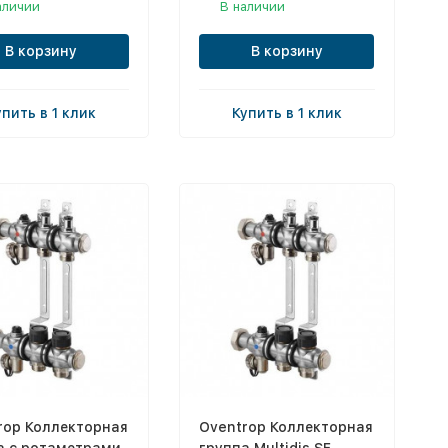
аличии
В наличии
В корзину
В корзину
упить в 1 клик
Купить в 1 клик
rop Коллекторная
Oventrop Коллекторная