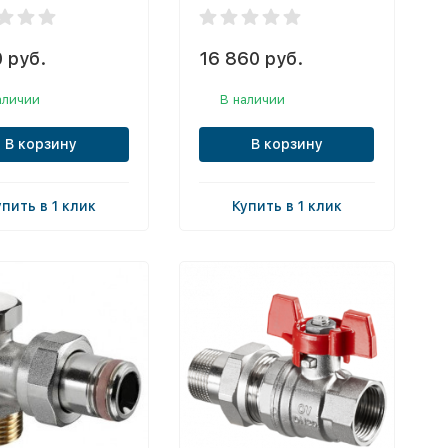
 руб.
16 860 руб.
аличии
В наличии
В корзину
В корзину
упить в 1 клик
Купить в 1 клик