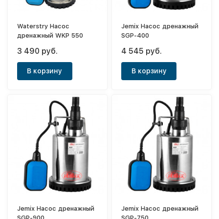
Waterstry Насос
Jemix Насос дренажный
дренажный WKP 550
SGP-400
3 490 руб.
4 545 руб.
В корзину
В корзину
Jemix Насос дренажный
Jemix Насос дренажный
SGP-900
SGP-750