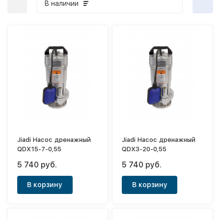
В наличии
Jiadi Насос дренажный
Jiadi Насос дренажный
QDX15-7-0,55
QDX3-20-0,55
5 740 руб.
5 740 руб.
В корзину
В корзину