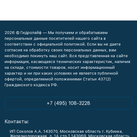
2026 © Гидролайф — Мы получаем и обрабатываем
персональные данные посетителей нашего сайта в
соответствии с официальной политикой. Если вы не даете
согласия на обработку своих персональных данных, вам
необходимо покинуть наш сайт. Вся представленная на сайте
информация, касающаяся технических характеристик, наличия
на складе, стоимости товаров, носит информационный
характер и ни при каких условиях не является публичной
офертой, определяемой положениями Статьи 437(2)
Гражданского кодекса РФ.
+7 (495) 108-3228
Контакты:
ИП Соколов А.А. 143070, Московская область г. Кубинка,
Железнодорожная, д. 1А стр.1 143069, Московская область,