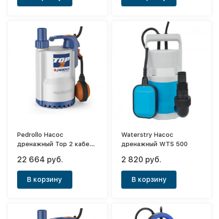
Pedrollo Насос
Waterstry Насос
дренажный Top 2 кабель
дренажный WTS 500
5м
22 664 руб.
2 820 руб.
В корзину
В корзину