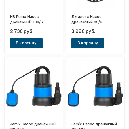
HB Pump Насос
Джилекс Насос
дренажный 100/6
дренажный 85/6
2 730 руб.
3 990 руб.
В корзину
В корзину
Jemix Насос дренажный
Jemix Насос дренажный