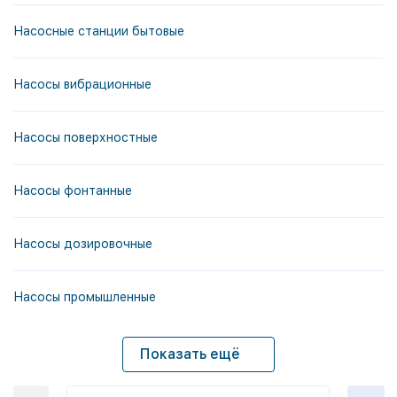
Насосные станции бытовые
Насосы вибрационные
Насосы поверхностные
Насосы фонтанные
Насосы дозировочные
Насосы промышленные
Показать ещё