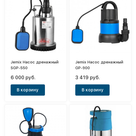
Jemix Насос дренажный
Jemix Насос дренажный
SGP-550
GP-900
6 000 руб.
3 419 руб.
В корзину
В корзину