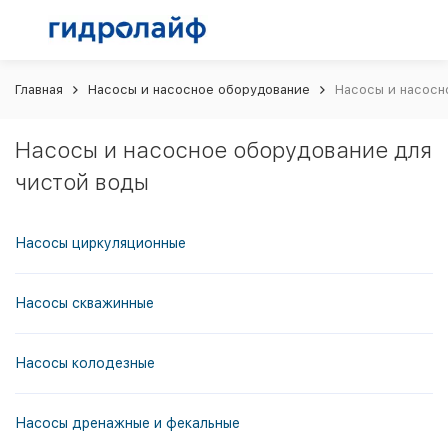
Главная
Насосы и насосное оборудование
Насосы и насосн
Насосы и насосное оборудование для
чистой воды
Насосы циркуляционные
Насосы скважинные
Насосы колодезные
Насосы дренажные и фекальные