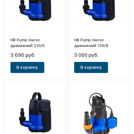
HB Pump Насос
HB Pump Насос
дренажный 210/9
дренажный 120/8
3 690 руб.
3 000 руб.
В корзину
В корзину