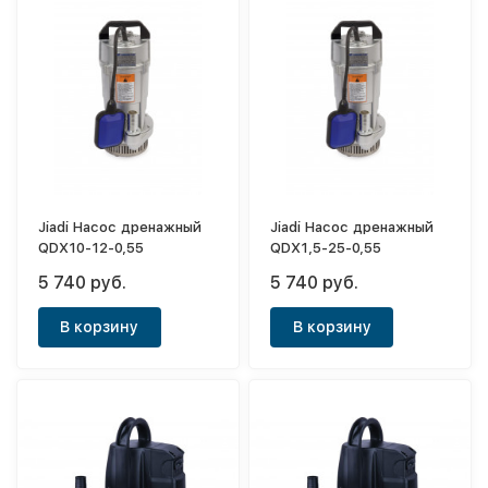
Jiadi Насос дренажный
Jiadi Насос дренажный
QDX10-12-0,55
QDX1,5-25-0,55
5 740 руб.
5 740 руб.
В корзину
В корзину