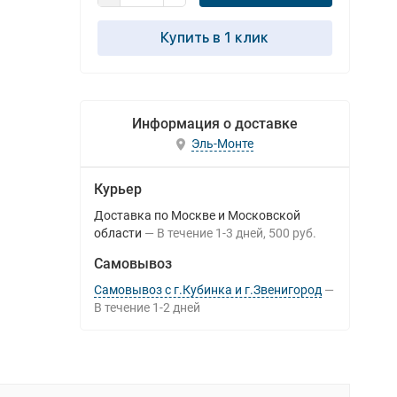
Купить в 1 клик
Информация о доставке
Эль-Монте
Курьер
Доставка по Москве и Московской
области
В течение
1-3
дней
500 руб.
Самовывоз
Самовывоз с г.Кубинка и г.Звенигород
В течение
1-2
дней