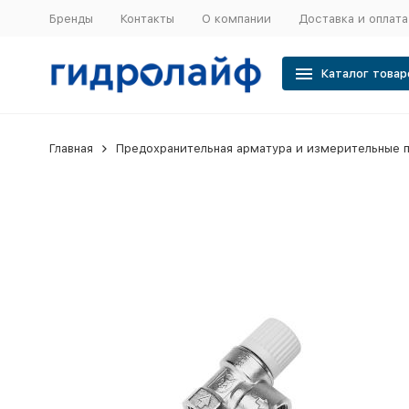
Бренды
Контакты
О компании
Доставка и оплата
Каталог товар
Главная
Предохранительная арматура и измерительные 