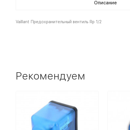
Описание
Vaillant Предохранительный вентиль Rp 1/2
Рекомендуем