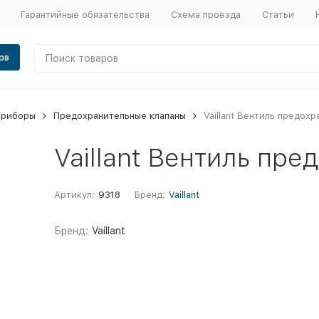
Гарантийные обязательства
Схема проезда
Статьи
ов
приборы
Предохранительные клапаны
Vaillant Вентиль предохр
Vaillant Вентиль пре
Артикул:
9318
Бренд:
Vaillant
Бренд:
Vaillant