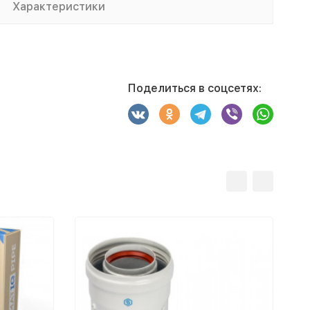
Характеристики
Поделиться в соцсетях: