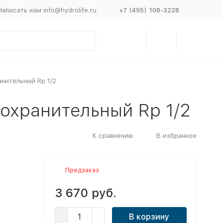
Написать нам info@hydrolife.ru
+7 (495) 108-3228
анительный Rp 1/2
дохранительный Rp 1/2
К сравнению
В избранное
Предзаказ
3 670 руб.
В корзину