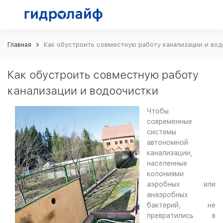
Главная
Как обустроить совместную работу канализации и во
Как обустроить совместную работу
канализации и водоочистки
Чтобы
современные
системы
автономной
канализации,
населенные
колониями
аэробных или
анаэробных
бактерий, не
превратились в