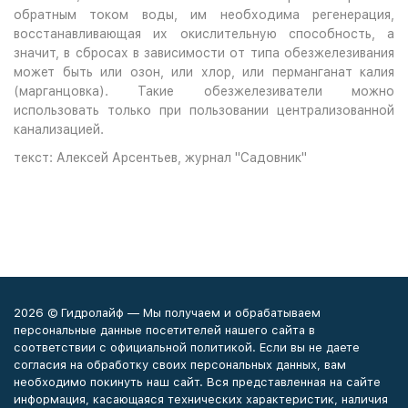
обратным током воды, им необходима регенерация,
восстанавливающая их окислительную способность, а
значит, в сбросах в зависимости от типа обезжелезивания
может быть или озон, или хлор, или перманганат калия
(марганцовка). Такие обезжелезиватели можно
использовать только при пользовании централизованной
канализацией.
текст: Алексей Арсентьев, журнал "Садовник"
2026 © Гидролайф — Мы получаем и обрабатываем
персональные данные посетителей нашего сайта в
соответствии с официальной политикой. Если вы не даете
согласия на обработку своих персональных данных, вам
необходимо покинуть наш сайт. Вся представленная на сайте
информация, касающаяся технических характеристик, наличия