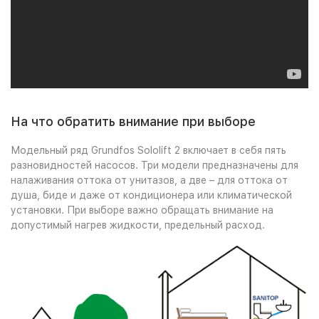
На что обратить внимание при выборе
Модельный ряд Grundfos Sololift 2 включает в себя пять
разновидностей насосов. Три модели предназначены для
налаживания оттока от унитазов, а две – для оттока от
душа, биде и даже от кондиционера или климатической
установки. При выборе важно обращать внимание на
допустимый нагрев жидкости, предельный расход.