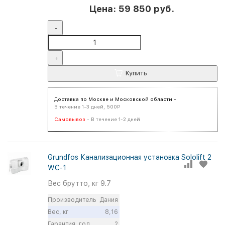
Цена: 59 850 руб.
-
+
Купить
Доставка по Москве и Московской области -
В течение 1-3 дней, 500Р
Самовывоз
- В течение 1-2 дней
Grundfos Канализационная установка Sololift 2
WC-1
Вес брутто, кг
9.7
Производитель
Дания
Вес, кг
8,16
Гарантия, год
2