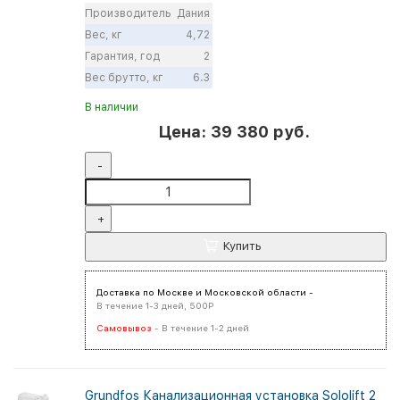
Производитель
Дания
Вес, кг
4,72
Гарантия, год
2
Вес брутто, кг
6.3
В наличии
Цена: 39 380 руб.
-
+
Купить
Доставка по Москве и Московской области -
В течение 1-3 дней, 500Р
Самовывоз
- В течение 1-2 дней
Grundfos Канализационная установка Sololift 2