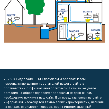
2026 © Гидролайф — Мы получаем и обрабатываем
персональные данные посетителей нашего сайта в
соответствии с официальной политикой. Если вы не даете
согласия на обработку своих персональных данных, вам
необходимо покинуть наш сайт. Вся представленная на сайте
информация, касающаяся технических характеристик, наличия
на складе, стоимости товаров, носит информационный