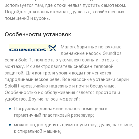
используется там, где стоки нельзя пустить самотеком.
Подойдет для ванных комнат, душевых, хозяйственных
помещений и кухонь.
Особенности установок
Малогабаритные погружные
дренажные насосы Grundfos
серии Sololift полностью укомплектованы и готовы к
монтажу. Их электродвигатель снабжен тепловой
защитой. Для контроля уровня воды применяется
гидродинамическое реле. Все насосные установки серии
Sololift чрезвычайно надежные и почти бесшумные.
Особенностью их обслуживания является простота и
удобство. Другие плюсы моделей:
Погружные дренажные насосы помещены в
герметичный пластиковый резервуар;
можно подсоединять прямо к унитазу, душу, раковине,
к стиральной машине;