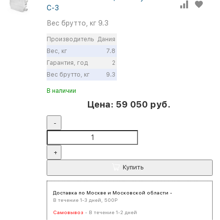
C-3
Вес брутто, кг
9.3
Производитель
Дания
Вес, кг
7.8
Гарантия, год
2
Вес брутто, кг
9.3
В наличии
Цена: 59 050 руб.
-
+
Купить
Доставка по Москве и Московской области -
В течение 1-3 дней, 500Р
Самовывоз
- В течение 1-2 дней