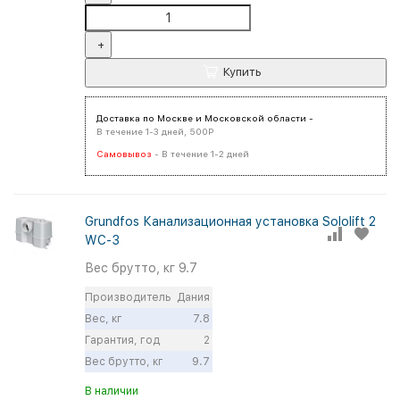
+
Купить
Доставка по Москве и Московской области -
В течение 1-3 дней, 500Р
Самовывоз
- В течение 1-2 дней
Grundfos Канализационная установка Sololift 2
WC-3
Вес брутто, кг
9.7
Производитель
Дания
Вес, кг
7.8
Гарантия, год
2
Вес брутто, кг
9.7
В наличии