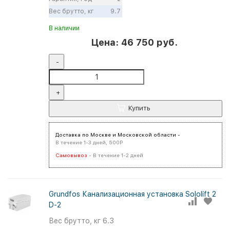
Вес брутто, кг
9.7
В наличии
Цена: 46 750 руб.
-
+
Купить
Доставка по Москве и Московской области -
В течение 1-3 дней, 500Р
Самовывоз
- В течение 1-2 дней
Grundfos Канализационная установка Sololift 2
D-2
Вес брутто, кг
6.3